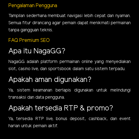
Pengalaman Pengguna
Tampilan sederhana membuat navigasi lebih cepat dan nyaman.
Semua fitur dirancang agar pemain dapat menikmati permainan
tanpa gangguan teknis.
FAQ Premium SEO
Apa itu NagaGG?
NagaGG adalah platform permainan online yang menyediakan
slot, casino live, dan sportsbook dalam satu sistem terpadu.
Apakah aman digunakan?
Ya, sistem keamanan berlapis digunakan untuk melindungi
transaksi dan data pengguna.
Apakah tersedia RTP & promo?
Ya, tersedia RTP live, bonus deposit, cashback, dan event
harian untuk pemain aktif.