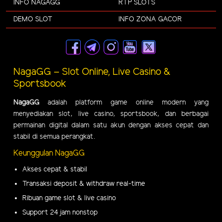
INFO NAGAGG
RTP SLOTS
DEMO SLOT
INFO ZONA GACOR
NagaGG – Slot Online, Live Casino &
Sportsbook
NagaGG
adalah platform game online modern yang
menyediakan slot, live casino, sportsbook, dan berbagai
permainan digital dalam satu akun dengan akses cepat dan
stabil di semua perangkat.
Keunggulan NagaGG
Akses cepat & stabil
Transaksi deposit & withdraw real-time
Ribuan game slot & live casino
Support 24 jam nonstop